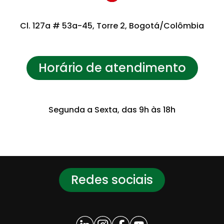
Cl. 127a # 53a-45, Torre 2, Bogotá/Colômbia
Horário de atendimento
Segunda a Sexta, das 9h às 18h
Redes sociais