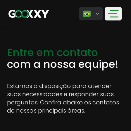
Entre em contato
com a nossa equipe!
Estamos à disposição para atender
suas necessidades e responder suas
perguntas. Confira abaixo os contatos
de nossas principais áreas.