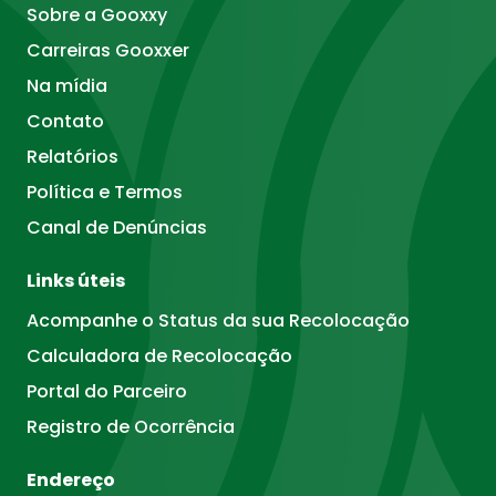
Sobre a Gooxxy
Carreiras Gooxxer
Na mídia
Contato
Relatórios
Política e Termos
Canal de Denúncias
Links úteis
Acompanhe o Status da sua Recolocação
Calculadora de Recolocação
Portal do Parceiro
Registro de Ocorrência
Endereço