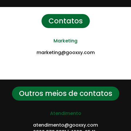
Contatos
Marketing
marketing@gooxxy.com
Outros meios de contatos
Atendimento
atendimento@gooxxy.com