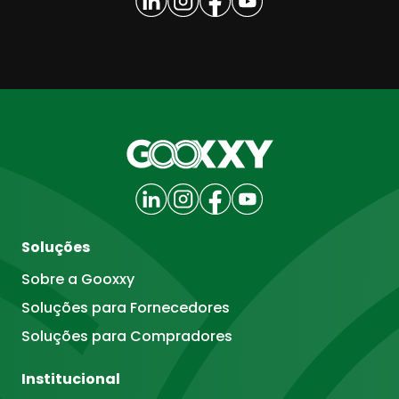
Soluções
Sobre a Gooxxy
Soluções para Fornecedores
Soluções para Compradores
Institucional