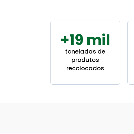
+19 mil
toneladas de
produtos
recolocados