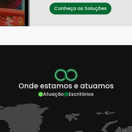
Conheça as Soluções
Onde estamos e atuamos
Atuação
Escritórios