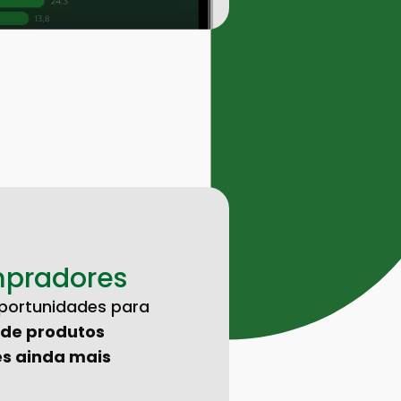
pradores
portunidades para
 de produtos
es ainda mais