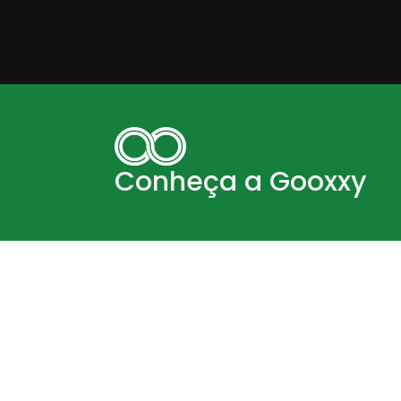
Conheça a Gooxxy