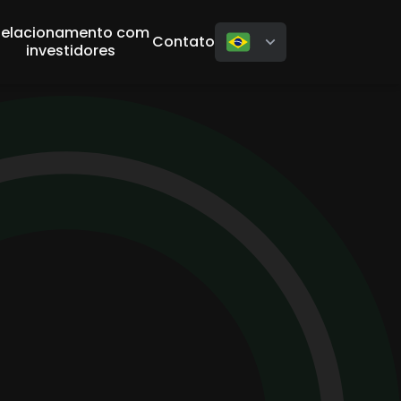
Relacionamento com
Contato
investidores